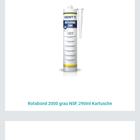
Rotabond 2000 grau NSF, 290ml Kartusche