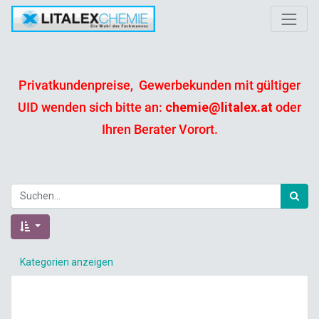
Privatkundenpreise, Gewerbekunden mit gültiger
UID wenden sich bitte an:
chemie@litalex.at
oder
Ihren Berater Vorort.
Kategorien anzeigen