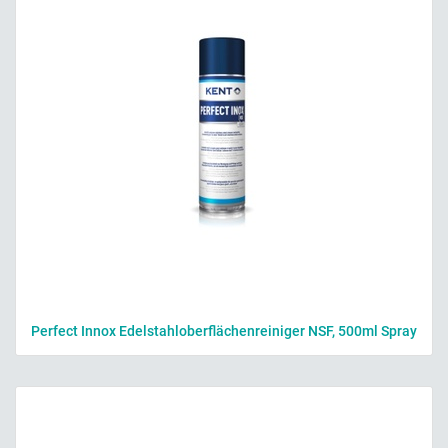
Perfect Innox Edelstahloberflächenreiniger NSF, 500ml Spray