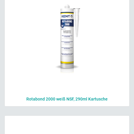
Rotabond 2000 weiß NSF, 290ml Kartusche