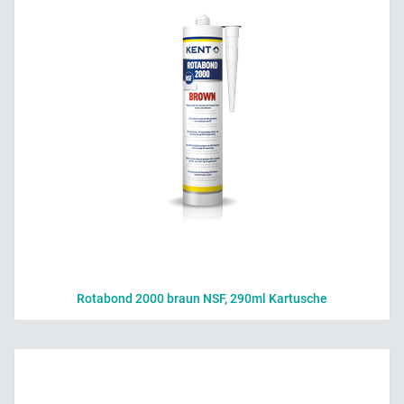
Rotabond 2000 braun NSF, 290ml Kartusche