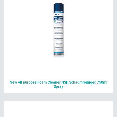
New All purpose Foam Cleaner NSF, Schaumreiniger, 750ml
Spray