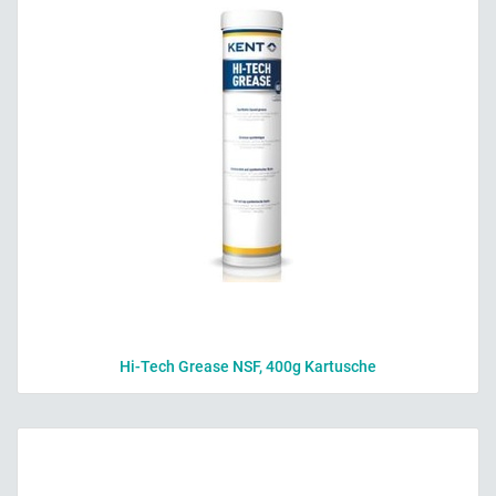
Hi-Tech Grease NSF, 400g Kartusche