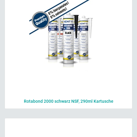
Rotabond 2000 schwarz NSF, 290ml Kartusche