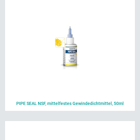
PIPE SEAL NSF, mittelfestes Gewindedichtmittel, 50ml