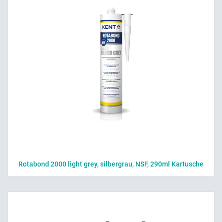
Rotabond 2000 light grey, silbergrau, NSF, 290ml Kartusche