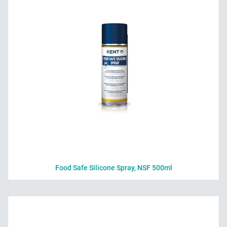
Food Safe Silicone Spray, NSF 500ml