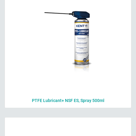
PTFE Lubricant+ NSF ES, Spray 500ml