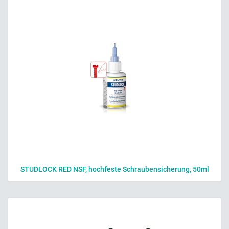
STUDLOCK RED NSF, hochfeste Schraubensicherung, 50ml