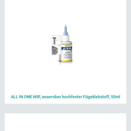
ALL IN ONE NSF, anaerober hochfester Fügeklebstoff, 50ml