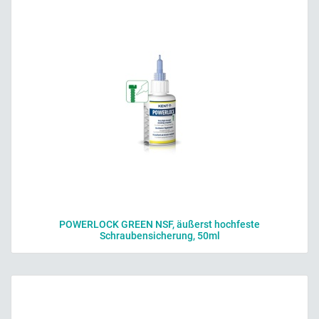
POWERLOCK GREEN NSF, äußerst hochfeste
Schraubensicherung, 50ml