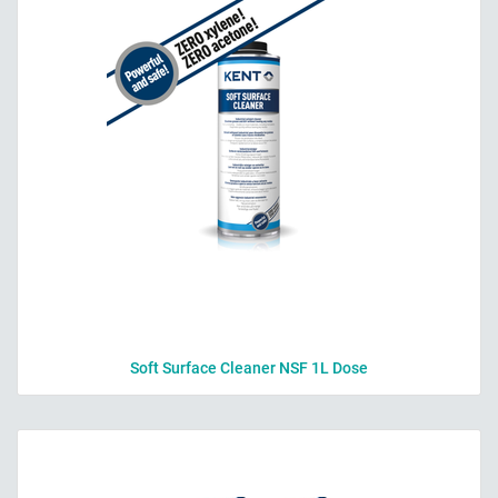
Soft Surface Cleaner NSF 1L Dose