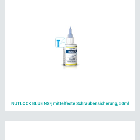
NUTLOCK BLUE NSF, mittelfeste Schraubensicherung, 50ml