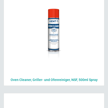
Oven Cleaner, Griller- und Ofenreiniger, NSF, 500ml Spray