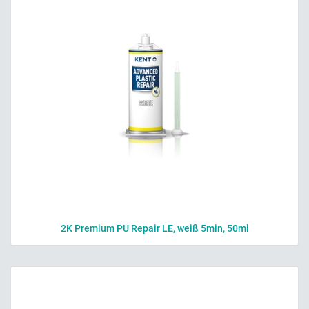
2K Premium PU Repair LE, weiß 5min, 50ml