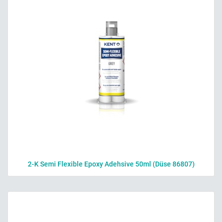
2-K Semi Flexible Epoxy Adehsive 50ml (Düse 86807)