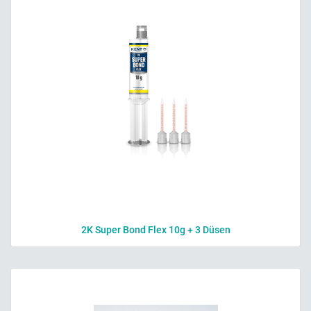
2K Super Bond Flex 10g + 3 Düsen