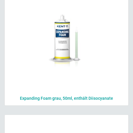
Expanding Foam grau, 50ml, enthält Diisocyanate