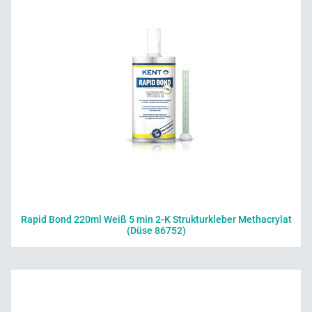
Rapid Bond 220ml Weiß 5 min 2-K Strukturkleber Methacrylat
(Düse 86752)