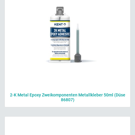
2-K Metal Epoxy Zweikomponenten Metallkleber 50ml (Düse
86807)