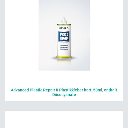
Advanced Plastic Repair II Plastikkleber hart, 50ml, enthält
Diisocyanate