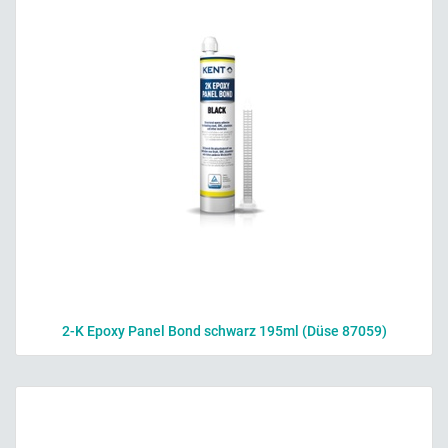
2-K Epoxy Panel Bond schwarz 195ml (Düse 87059)