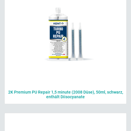
2K Premium PU Repair 1,5 minute (2008 Düse), 50ml, schwarz,
enthält Diisocyanate