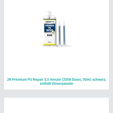
2K Premium PU Repair 3,5 minute (2008 Düse), 50ml, schwarz,
enthält Diisocyanate