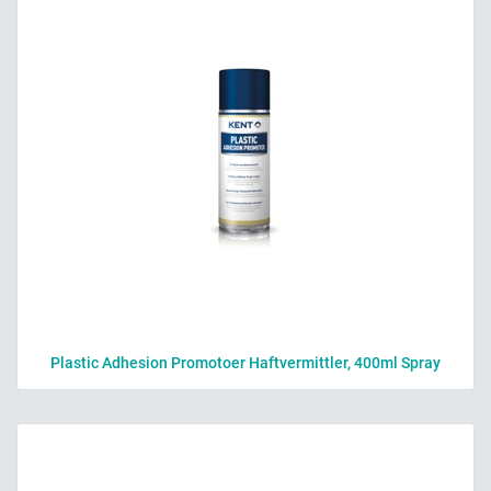
Plastic Adhesion Promotoer Haftvermittler, 400ml Spray