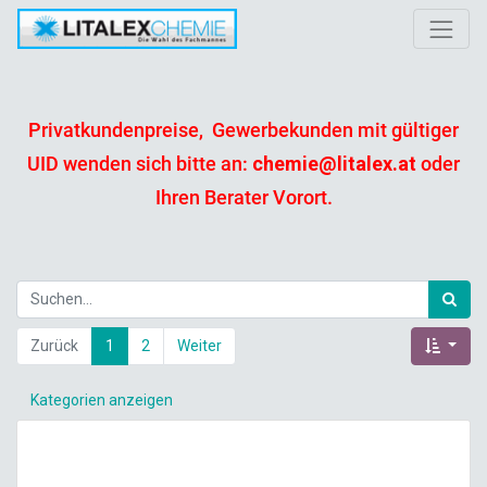
Privatkundenpreise, Gewerbekunden mit gültiger
UID wenden sich bitte an:
chemie@litalex.at
oder
Ihren Berater Vorort.
Zurück
1
2
Weiter
Kategorien anzeigen