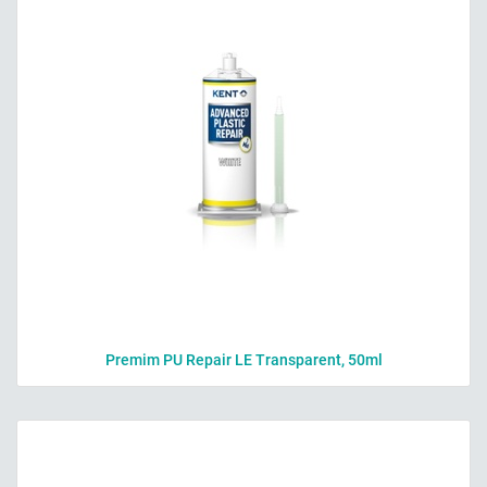
Premim PU Repair LE Transparent, 50ml