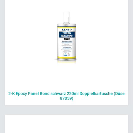
2-K Epoxy Panel Bond schwarz 220ml Dopplelkartusche (Düse
87059)