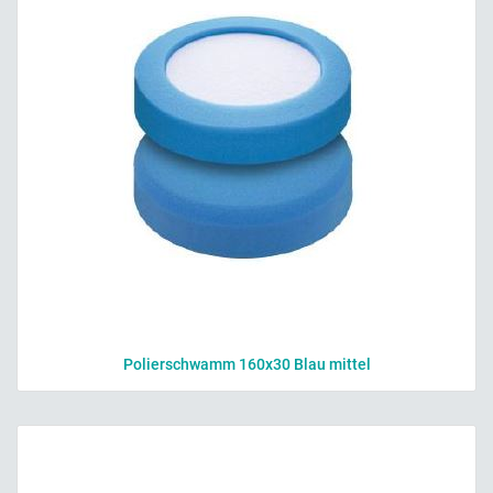
Polierschwamm 160x30 Blau mittel