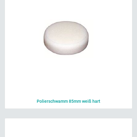
Polierschwamm 85mm weiß hart