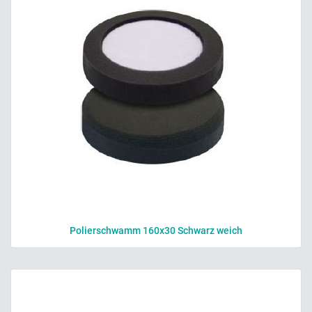
Polierschwamm 160x30 Schwarz weich