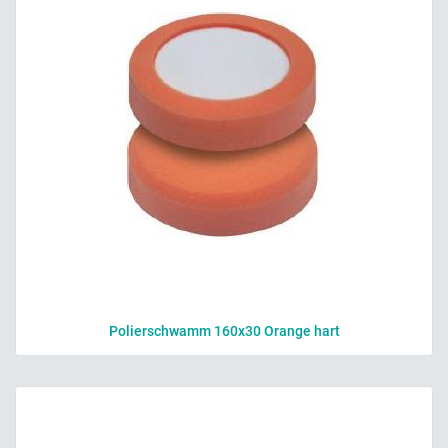
Polierschwamm 160x30 Orange hart