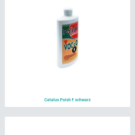
Catalux Poish F schwarz