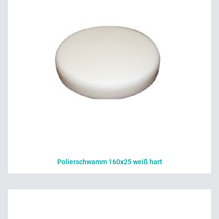
Polierschwamm 160x25 weiß hart