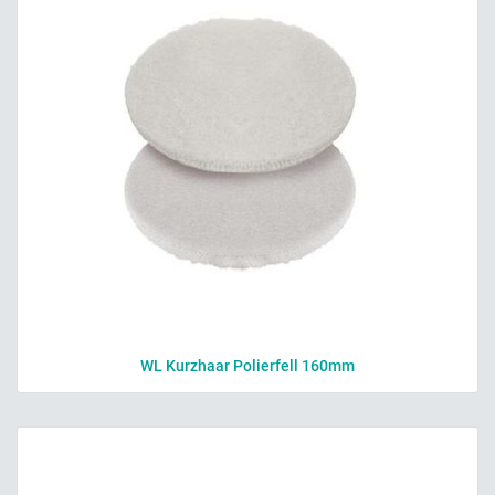
WL Kurzhaar Polierfell 160mm