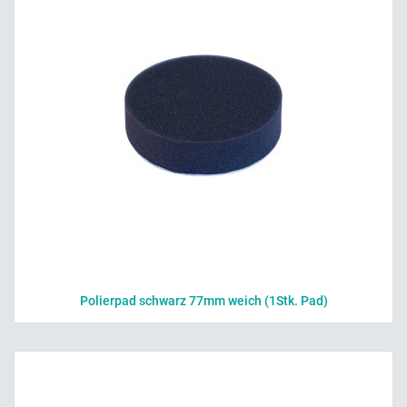
Polierpad schwarz 77mm weich (1Stk. Pad)