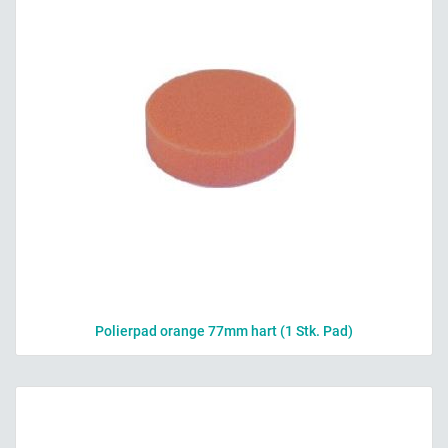
Polierpad orange 77mm hart (1 Stk. Pad)