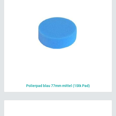
Polierpad blau 77mm mittel (1Stk Pad)