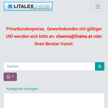
Privatkundenpreise, Gewerbekunden mit gültiger
UID wenden sich bitte an:
chemie@litalex.at
oder
Ihren Berater Vorort.
Kategorien anzeigen