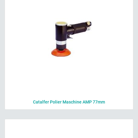
Catalfer Polier Maschine AMP 77mm