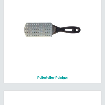
Polierteller-Reiniger