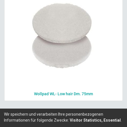
Wollpad WL- Low hair Dm. 75mm
Wir speichern und verarbeiten Ihre personenbezogenen
Informationen für folgende Zwecke:
Visitor Statistics, Essential
.
Copyright ©
LITALEX - Chemie GmbH