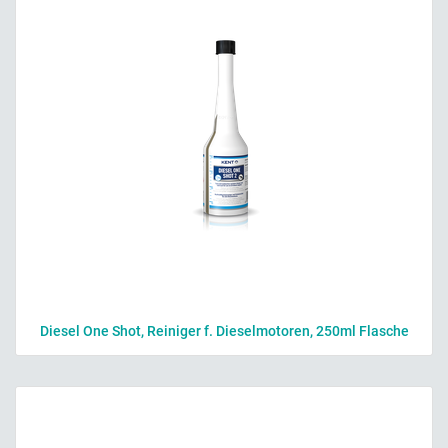
Diesel One Shot, Reiniger f. Dieselmotoren, 250ml Flasche