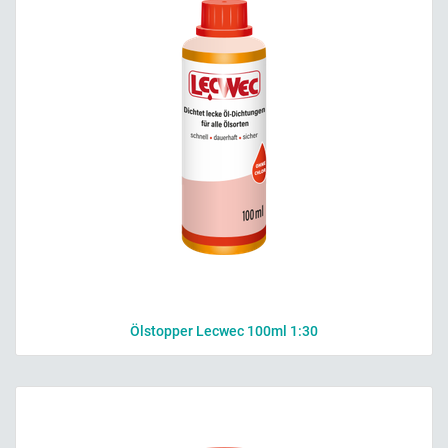
Ölstopper Lecwec 100ml 1:30