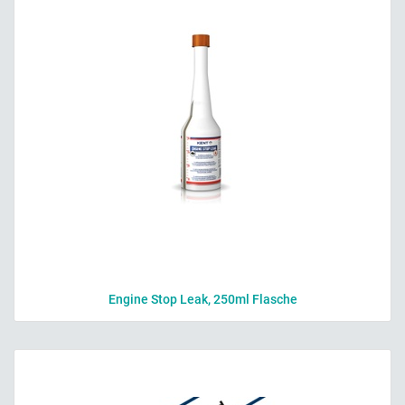
Engine Stop Leak, 250ml Flasche