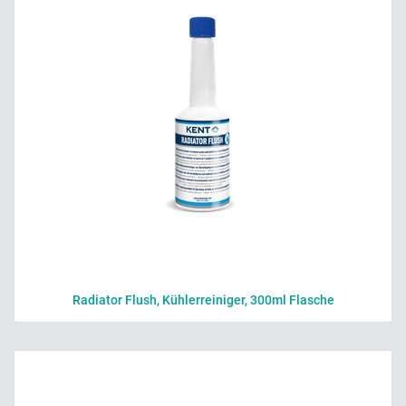
Radiator Flush, Kühlerreiniger, 300ml Flasche