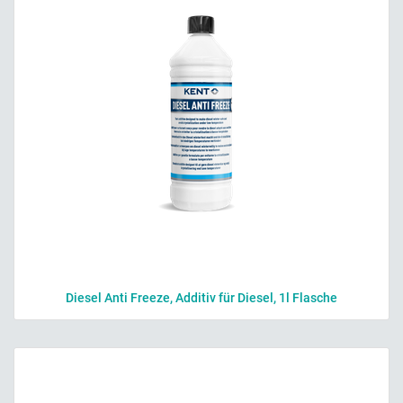
Diesel Anti Freeze, Additiv für Diesel, 1l Flasche