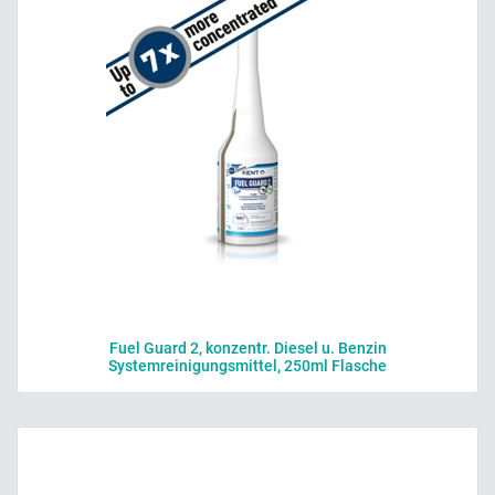
Fuel Guard 2, konzentr. Diesel u. Benzin
Systemreinigungsmittel, 250ml Flasche