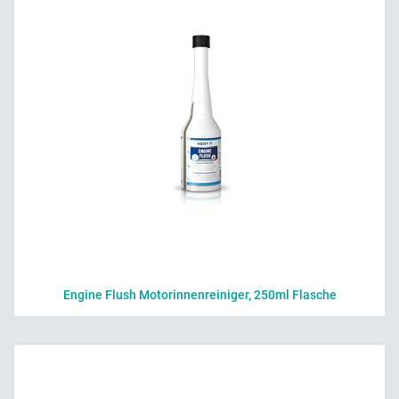
Engine Flush Motorinnenreiniger, 250ml Flasche