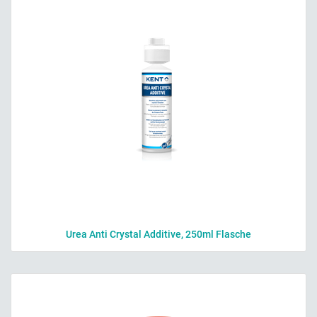
Urea Anti Crystal Additive, 250ml Flasche