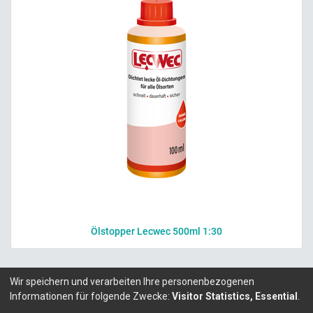
Ölstopper Lecwec 500ml 1:30
Wir speichern und verarbeiten Ihre personenbezogenen
Informationen für folgende Zwecke:
Visitor Statistics, Essential
.
Copyright ©
LITALEX - Chemie GmbH