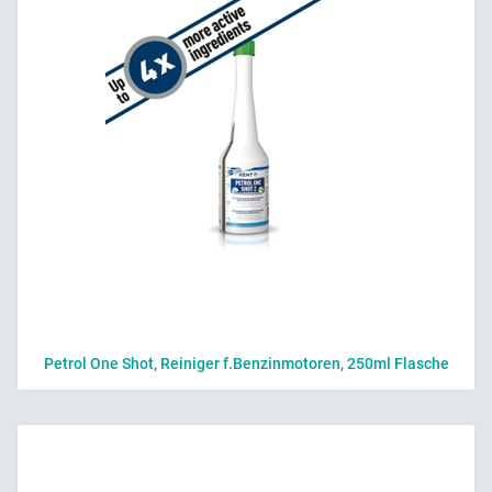
Petrol One Shot, Reiniger f.Benzinmotoren, 250ml Flasche