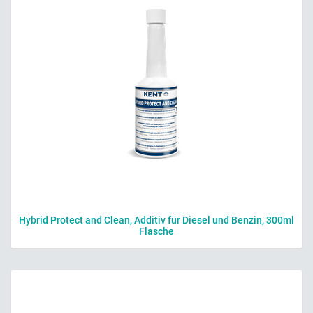
Hybrid Protect and Clean, Additiv für Diesel und Benzin, 300ml
Flasche