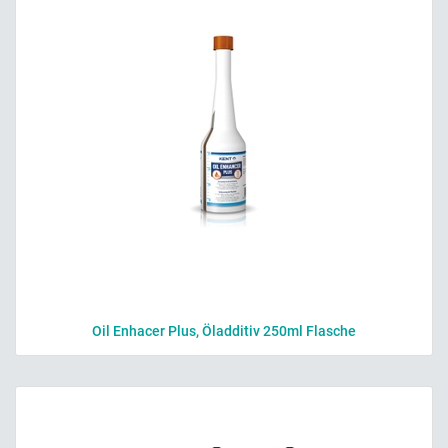
Oil Enhacer Plus, Öladditiv 250ml Flasche