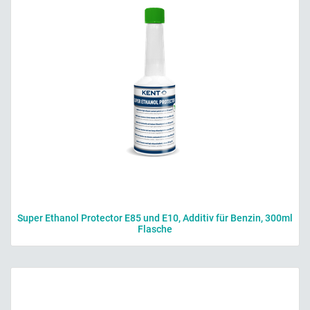
Super Ethanol Protector E85 und E10, Additiv für Benzin, 300ml
Flasche