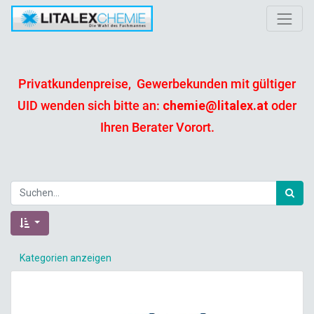
Privatkundenpreise, Gewerbekunden mit gültiger
UID wenden sich bitte an:
chemie@litalex.at
oder
Ihren Berater Vorort.
Kategorien anzeigen