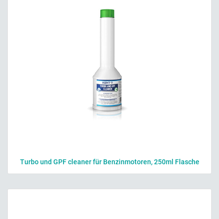
Turbo und GPF cleaner für Benzinmotoren, 250ml Flasche