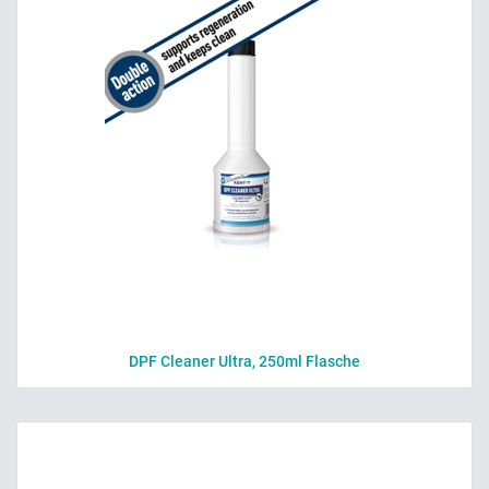
DPF Cleaner Ultra, 250ml Flasche