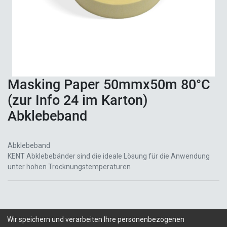
Masking Paper 50mmx50m 80°C
(zur Info 24 im Karton)
Abklebeband
Abklebeband
KENT Abklebebänder sind die ideale Lösung für die Anwendung
unter hohen Trocknungstemperaturen
Wir speichern und verarbeiten Ihre personenbezogenen