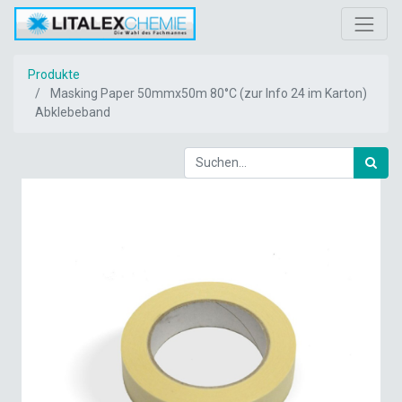
Produkte
Masking Paper 50mmx50m 80°C (zur Info 24 im Karton)
Abklebeband