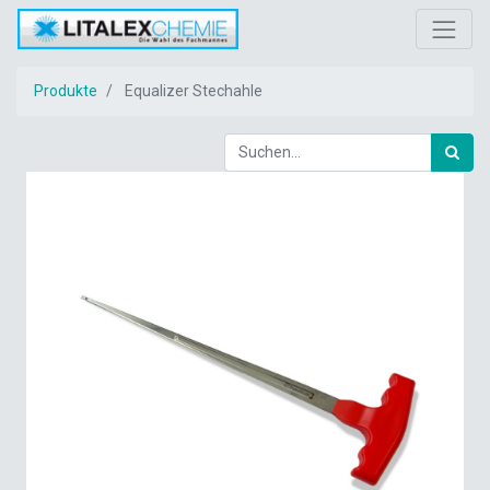
Produkte
Equalizer Stechahle