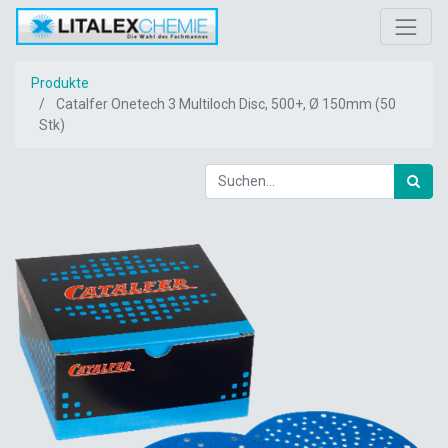
Produkte
Catalfer Onetech 3 Multiloch Disc, 500+, Ø 150mm (50
Stk)