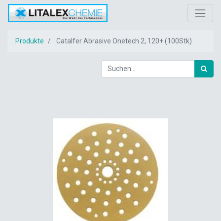
Produkte
Catalfer Abrasive Onetech 2, 120+ (100Stk)