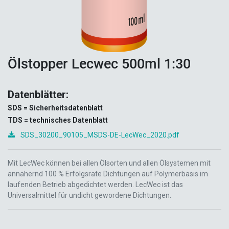
Ölstopper Lecwec 500ml 1:30
Datenblätter:
SDS = Sicherheitsdatenblatt
TDS = technisches Datenblatt
SDS_30200_90105_MSDS-DE-LecWec_2020.pdf
Mit LecWec können bei allen Ölsorten und allen Ölsystemen mit
annähernd 100 % Erfolgsrate Dichtungen auf Polymerbasis im
laufenden Betrieb abgedichtet werden. LecWec ist das
Universalmittel für undicht gewordene Dichtungen.