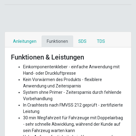
Anleitungen
Funktionen
SDS
TDS
Funktionen & Leistungen
Einkomponentenkleber - einfache Anwendung mit
Hand- oder Druckluftpresse
Kein Vorwärmen des Produkts - flexiblere
Anwendung und Zeitersparnis
System ohne Primer - Zeitersparnis durch fehlende
Vorbehandlung
In Crashtests nach FMVSS 212 geprüft - zertifizierte
Leistung
30 min Wegfahrzeit für Fahrzeuge mit Doppelairbag
- sehr schnelle Abwicklung, während der Kunde auf
sein Fahrzeug warten kann