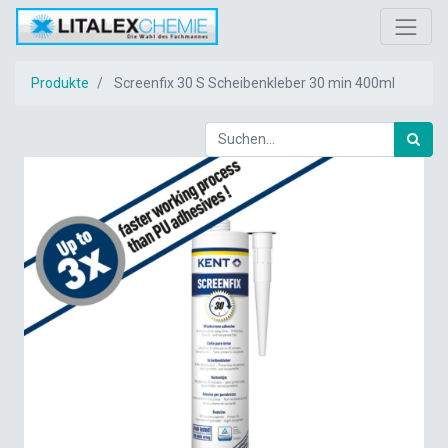
Produkte
Screenfix 30 S Scheibenkleber 30 min 400ml