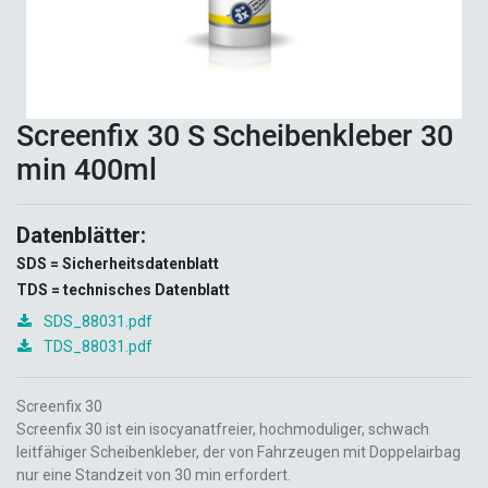
Screenfix 30 S Scheibenkleber 30
min 400ml
Datenblätter:
SDS = Sicherheitsdatenblatt
TDS = technisches Datenblatt
SDS_88031.pdf
TDS_88031.pdf
Screenfix 30
Screenfix 30 ist ein isocyanatfreier, hochmoduliger, schwach
leitfähiger Scheibenkleber, der von Fahrzeugen mit Doppelairbag
nur eine Standzeit von 30 min erfordert.