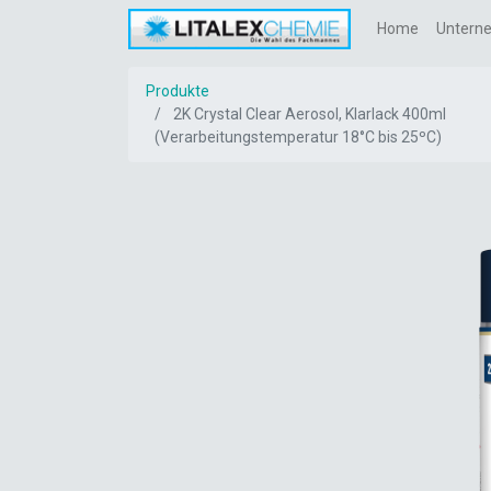
Home
Untern
Produkte
2K Crystal Clear Aerosol, Klarlack 400ml
(Verarbeitungstemperatur 18°C bis 25ºC)