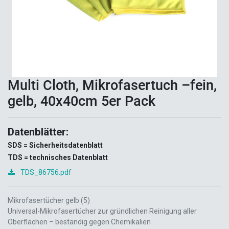
Multi Cloth, Mikrofasertuch –fein,
gelb, 40x40cm 5er Pack
Datenblätter:
SDS = Sicherheitsdatenblatt
TDS = technisches Datenblatt
TDS_86756.pdf
Mikrofasertücher gelb (5)
Universal-Mikrofasertücher zur gründlichen Reinigung aller
Oberflächen – beständig gegen Chemikalien