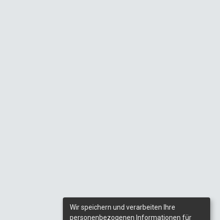
Wir speichern und verarbeiten Ihre
personenbezogenen Informationen für