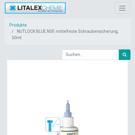
Produkte
NUTLOCK BLUE NSF, mittelfeste Schraubensicherung,
50ml