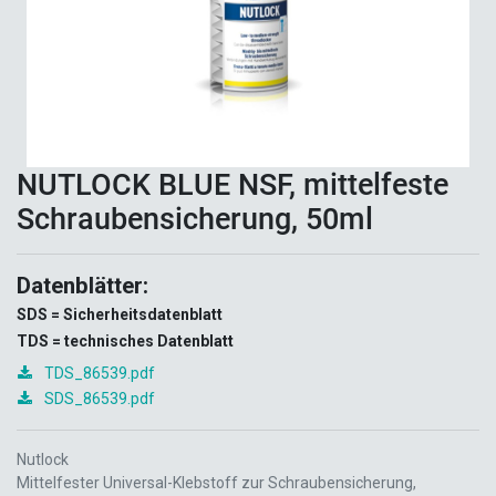
NUTLOCK BLUE NSF, mittelfeste
Schraubensicherung, 50ml
Datenblätter:
SDS = Sicherheitsdatenblatt
TDS = technisches Datenblatt
TDS_86539.pdf
SDS_86539.pdf
Nutlock
Mittelfester Universal-Klebstoff zur Schraubensicherung,