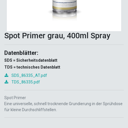
Spot Primer grau, 400ml Spray
Datenblätter:
SDS = Sicherheitsdatenblatt
TDS = technisches Datenblatt
SDS_86335_AT.pdf
TDS_86335.pdf
Spot Primer
Eine universelle, schnell trocknende Grundierung in der Sprühdose
für kleine Durchschliffstellen.