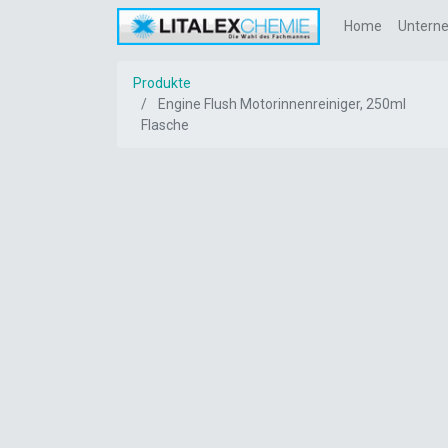
Home
Untern
Produkte
Engine Flush Motorinnenreiniger, 250ml
Flasche