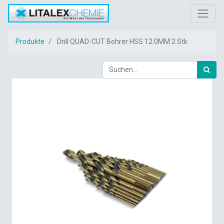
Produkte
Drill QUAD-CUT Bohrer HSS 12.0MM 2 Stk