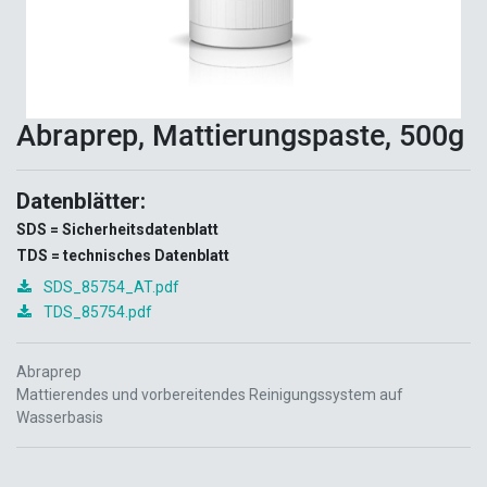
Abraprep, Mattierungspaste, 500g
Datenblätter:
SDS = Sicherheitsdatenblatt
TDS = technisches Datenblatt
SDS_85754_AT.pdf
TDS_85754.pdf
Abraprep
Mattierendes und vorbereitendes Reinigungssystem auf
Wasserbasis