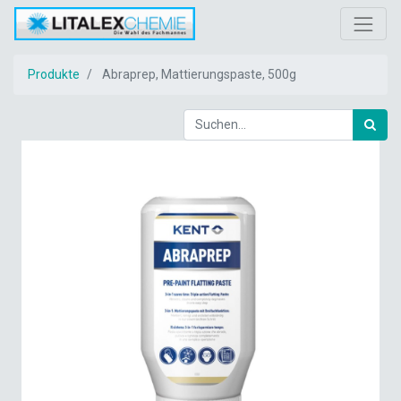
Produkte
Abraprep, Mattierungspaste, 500g