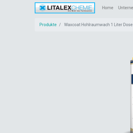
Home
Untern
Produkte
Waxcoat Hohlraumwach 1 Liter Dose