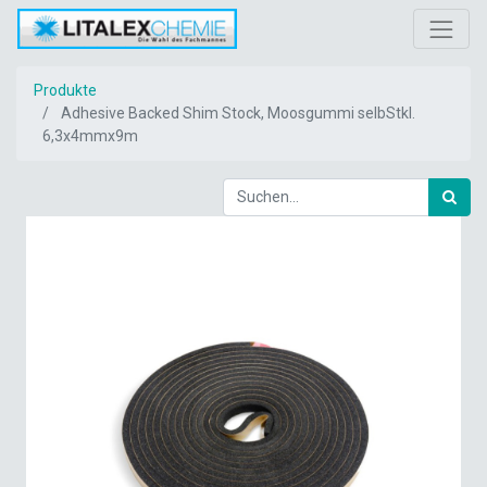
Produkte
Adhesive Backed Shim Stock, Moosgummi selbStkl.
6,3x4mmx9m