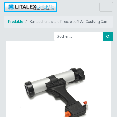
Produkte
Kartuschenpistole Presse Luft Air Caulking Gun