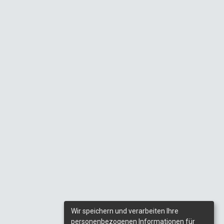
Wir speichern und verarbeiten Ihre
personenbezogenen Informationen für