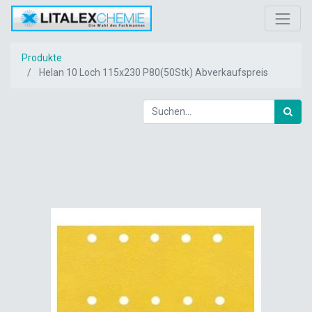
Produkte
Helan 10 Loch 115x230 P80(50Stk) Abverkaufspreis