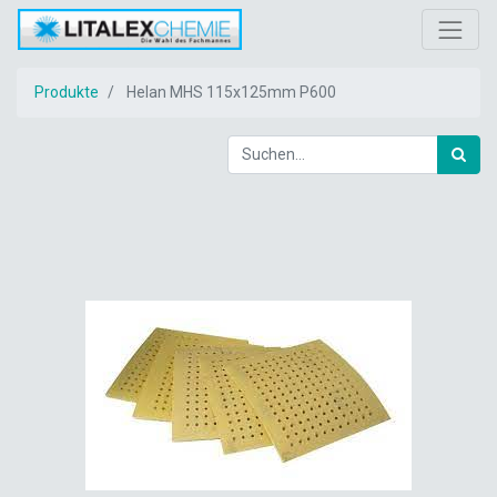
Produkte
Helan MHS 115x125mm P600