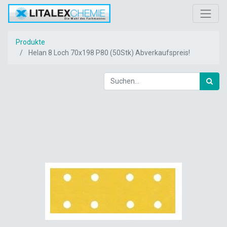
Produkte
Helan 8 Loch 70x198 P80 (50Stk) Abverkaufspreis!