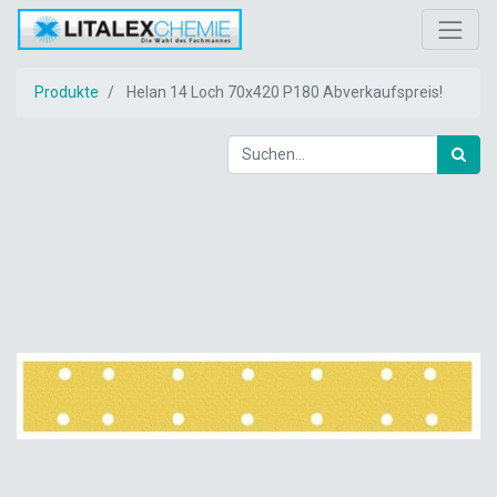
Produkte
Helan 14 Loch 70x420 P180 Abverkaufspreis!