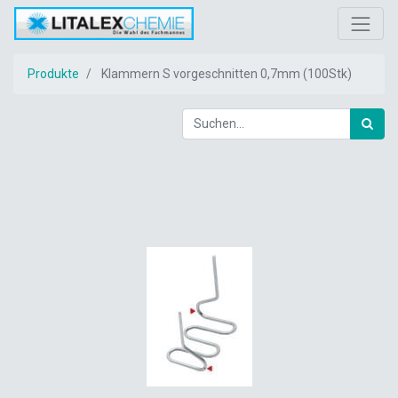
Produkte
Klammern S vorgeschnitten 0,7mm (100Stk)