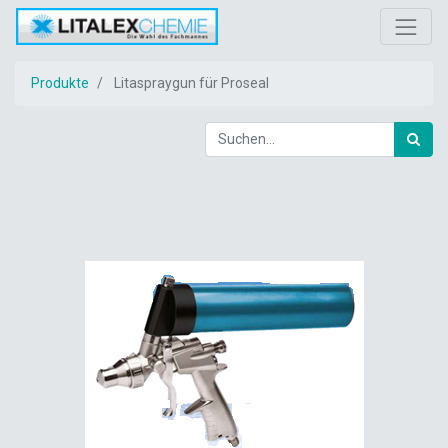
Produkte
Litaspraygun für Proseal