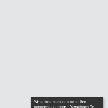
Wir speichern und verarbeiten Ihre
personenbezogenen Informationen für