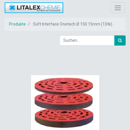
Produkte
Soft Interface Onetech Ø 150 15mm (1Stk)