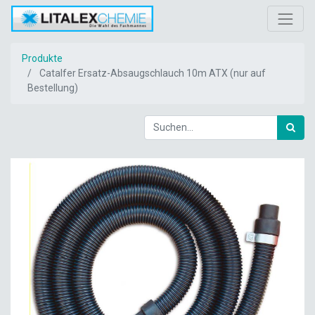
Produkte
Catalfer Ersatz-Absaugschlauch 10m ATX (nur auf
Bestellung)