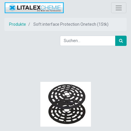
Produkte
Soft interface Protection Onetech (1Stk)