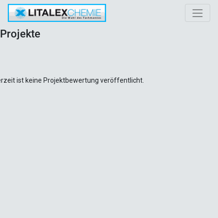
Projekte
rzeit ist keine Projektbewertung veröffentlicht.