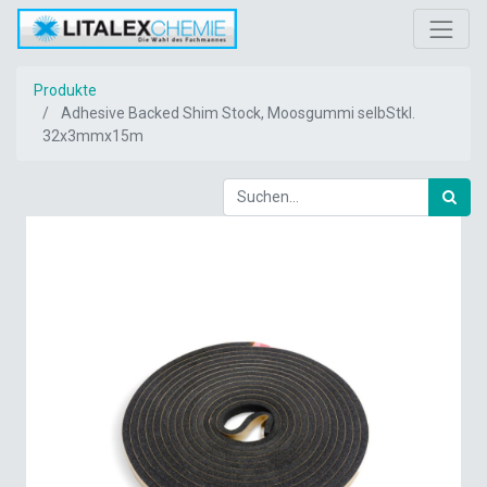
Produkte
Adhesive Backed Shim Stock, Moosgummi selbStkl.
32x3mmx15m